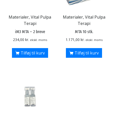
Materialer, Vital Pulpa
Materialer, Vital Pulpa
Terapi
Terapi
iM3 MTA – 2 breve
MTA 10 stk.
234,00
kr.
1.171,00
kr.
ekskl. moms
ekskl. moms
Tilføj til kurv
Tilføj til kurv