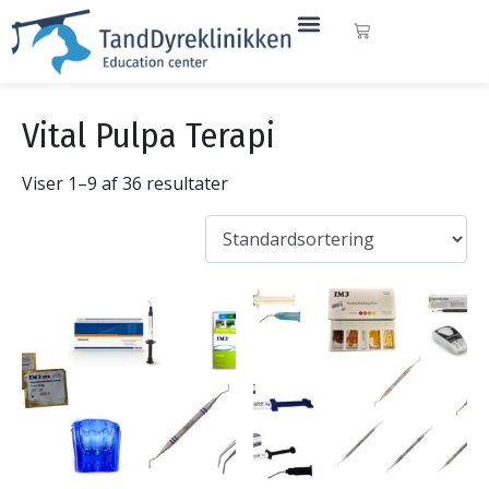
Vital Pulpa Terapi
Viser 1–9 af 36 resultater