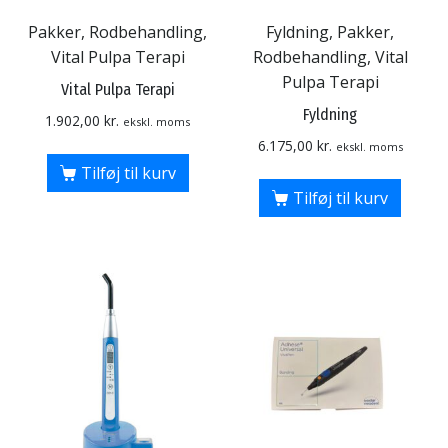
Pakker, Rodbehandling,
Fyldning, Pakker,
Vital Pulpa Terapi
Rodbehandling, Vital
Pulpa Terapi
Vital Pulpa Terapi
Fyldning
1.902,00
kr.
ekskl. moms
6.175,00
kr.
ekskl. moms
Tilføj til kurv
Tilføj til kurv