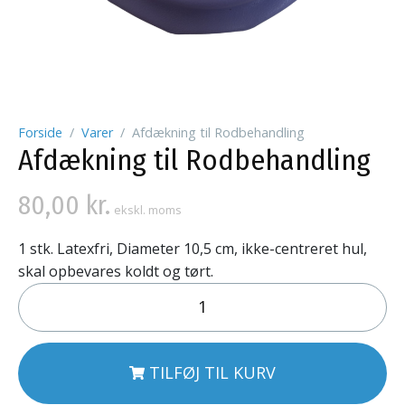
Forside
Varer
Afdækning til Rodbehandling
Afdækning til Rodbehandling
80,00
kr.
ekskl. moms
1 stk. Latexfri, Diameter 10,5 cm, ikke-centreret hul,
skal opbevares koldt og tørt.
TILFØJ TIL KURV