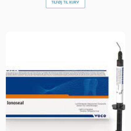
TILFØJ TIL KURV