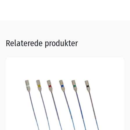
Relaterede produkter