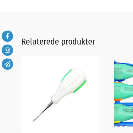
Relaterede produkter