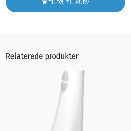
TILFØJ TIL KURV
Relaterede produkter