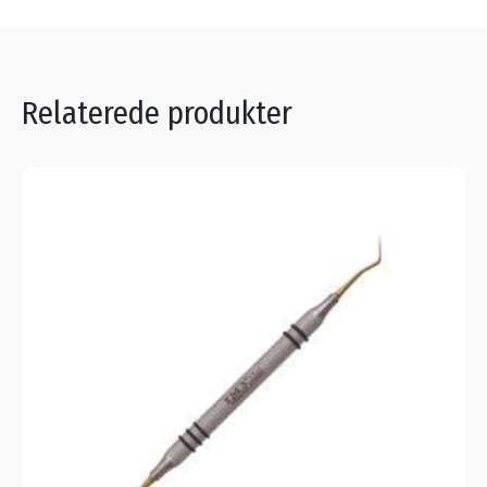
Relaterede produkter