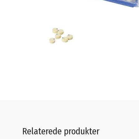
Relaterede produkter