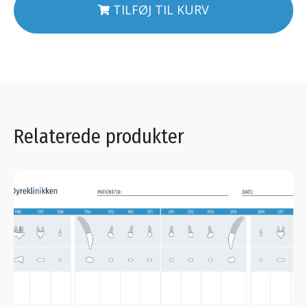
TILFØJ TIL KURV
Relaterede produkter