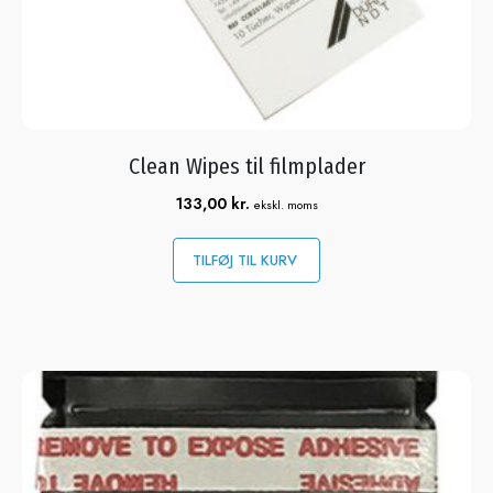
Clean Wipes til filmplader
133,00
kr.
ekskl. moms
TILFØJ TIL KURV