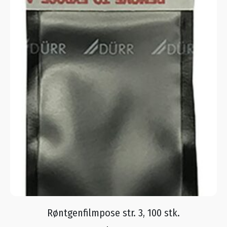
Røntgenfilmpose str. 3, 100 stk.