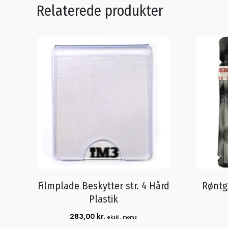
Relaterede produkter
Filmplade Beskytter str. 4 Hård
Røntg
Plastik
283,00
kr.
ekskl. moms