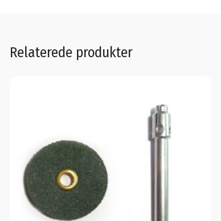
Relaterede produkter