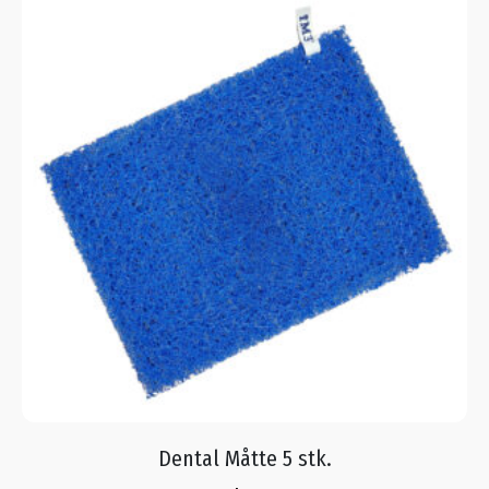
Dental Måtte 5 stk.