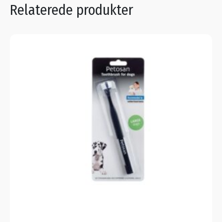
Relaterede produkter