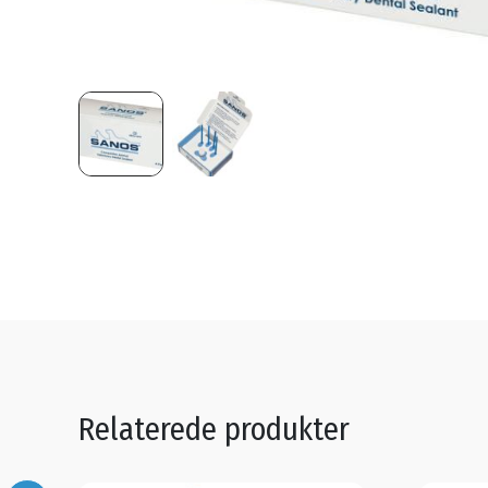
Relaterede produkter