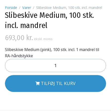
Forside
Varer
Slibeskive Medium, 100 stk. incl. mandrel
Slibeskive Medium, 100 stk.
incl. mandrel
693,00
kr.
ekskl. moms
Slibeskive Medium (pink), 100 stk. incl. 1 mandrel til
RA-håndstykke
TILFØJ TIL KURV