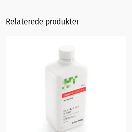
Relaterede produkter