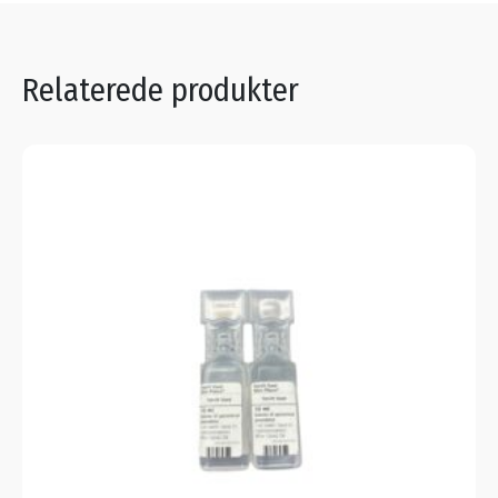
Relaterede produkter