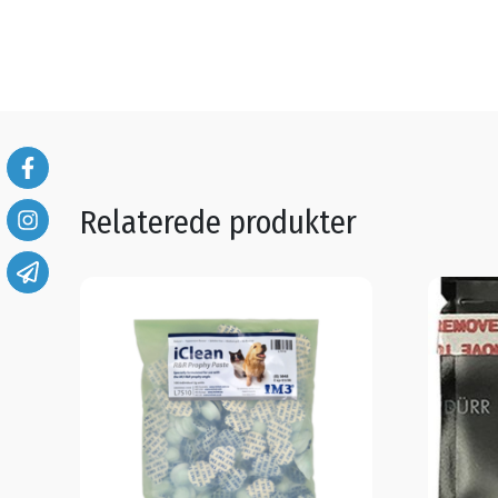
Relaterede produkter