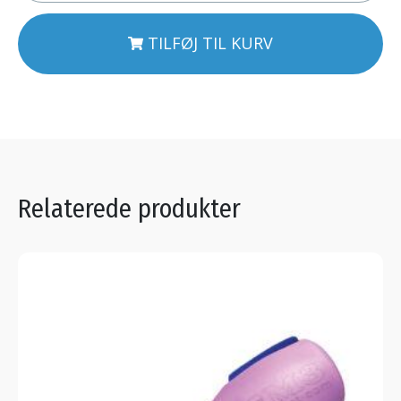
TILFØJ TIL KURV
Relaterede produkter