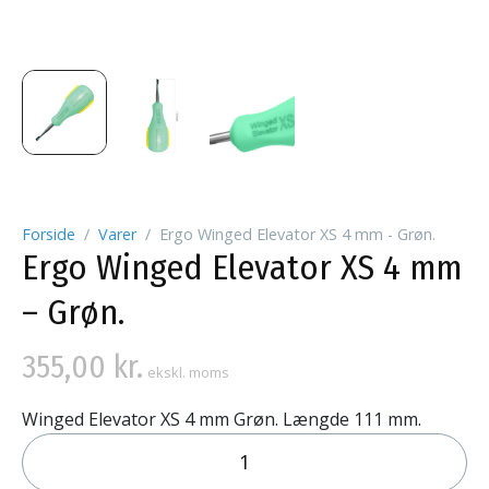
Forside
Varer
Ergo Winged Elevator XS 4 mm - Grøn.
Ergo Winged Elevator XS 4 mm
– Grøn.
355,00
kr.
ekskl. moms
Winged Elevator XS 4 mm Grøn. Længde 111 mm.