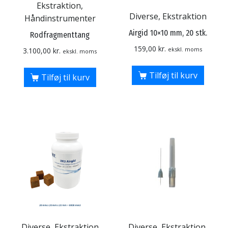
Ekstraktion,
Diverse, Ekstraktion
Håndinstrumenter
Airgid 10×10 mm, 20 stk.
Rodfragmenttang
159,00
kr.
ekskl. moms
3.100,00
kr.
ekskl. moms
Tilføj til kurv
Tilføj til kurv
Diverse, Ekstraktion
Diverse, Ekstraktion,