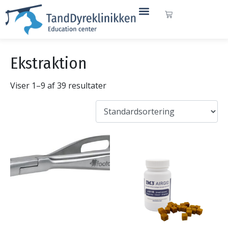
Ekstraktion
Viser 1–9 af 39 resultater