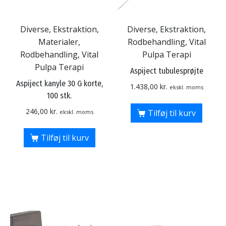
Diverse, Ekstraktion,
Diverse, Ekstraktion,
Materialer,
Rodbehandling, Vital
Rodbehandling, Vital
Pulpa Terapi
Pulpa Terapi
Aspiject tubulesprøjte
Aspiject kanyle 30 G korte,
1.438,00
kr.
ekskl. moms
100 stk.
246,00
kr.
Tilføj til kurv
ekskl. moms
Tilføj til kurv